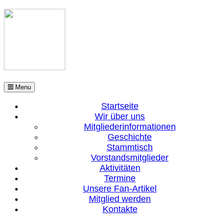
Menu
Startseite
Wir über uns
Mitgliederinformationen
Geschichte
Stammtisch
Vorstandsmitglieder
Aktivitäten
Termine
Unsere Fan-Artikel
Mitglied werden
Kontakte