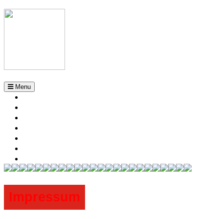
Menu
Impressum