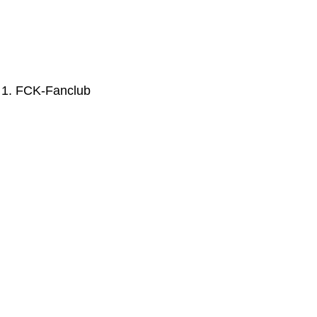
er 1. FCK-Fanclub