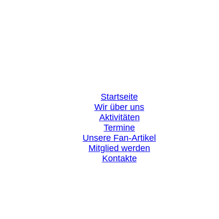
Startseite
Wir über uns
Aktivitäten
Termine
Unsere Fan-Artikel
Mitglied werden
Kontakte