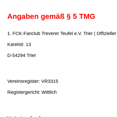
Angaben gemäß § 5 TMG
1. FCK-Fanclub Treverer Teufel e.V. Trier | Offiziell
Karelstr. 13
D-54294 Trier
Vereinsregister: VR3315
Registergericht: Wittlich