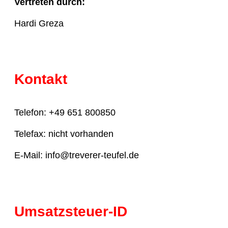
Vertreten durch:
Hardi Greza
Kontakt
Telefon: +49 651 800850
Telefax: nicht vorhanden
E-Mail: info@treverer-teufel.de
Umsatzsteuer-ID